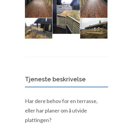
Tjeneste beskrivelse
Har dere behov for en terrasse,
eller har planer om å utvide
plattingen?